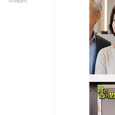
직거래장터