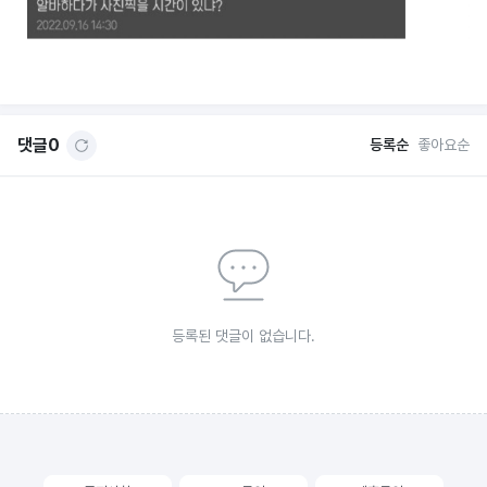
댓글
0
등록순
좋아요순
등록된 댓글이 없습니다.