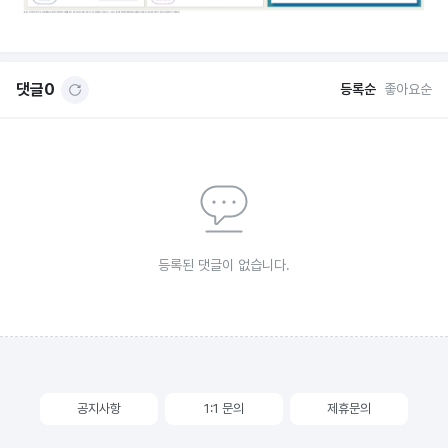
댓글
0
등록순
좋아요순
등록된 댓글이 없습니다.
공지사항
1:1 문의
제휴문의