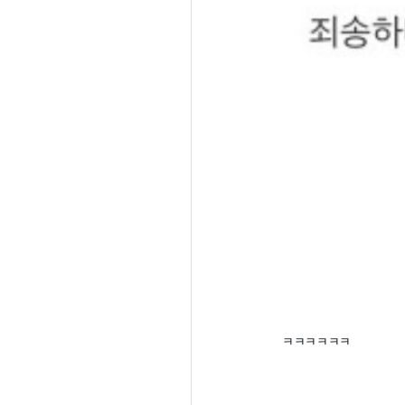
ㅋㅋㅋㅋㅋㅋ