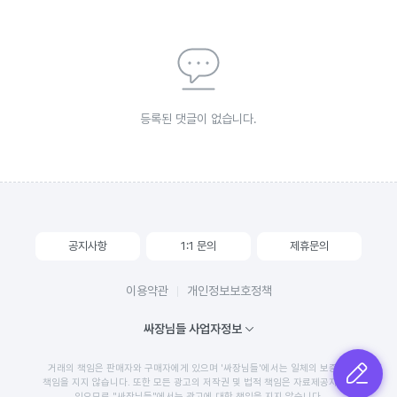
등록된 댓글이 없습니다.
공지사항
1:1 문의
제휴문의
이용약관
개인정보보호정책
싸장님들 사업자정보
거래의 책임은 판매자와 구매자에게 있으며 '싸장님들'에서는 일체의 보증 및
글쓰기
책임을 지지 않습니다. 또한 모든 광고의 저작권 및 법적 책임은 자료제공자에게
있으므로 "싸장님들"에서는 광고에 대한 책임을 지지 않습니다.