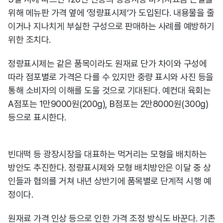
위해 메뉴판 가격 옆에 ‘정량표시제’가 도입된다. 내용물을 줄
이거나 지나치게 부실한 구성으로 판매하는 사례를 예방하기
위한 조치다.
정량표시제는 같은 품목이라도 원재료 단가 차이와 구성에
따라 점포별로 가격은 다를 수 있지만 중량 표시와 사진 등을
통해 소비자의 이해를 도울 것으로 기대된다. 예컨대 육회는
A점포는 1만9000원(200g), B점포는 2만8000원(300g)
등으로 표시한다.
빈대떡 등 광장시장을 대표하는 먹거리는 모형을 배치하는
방안도 추진한다. 정량표시제와 모형 배치방안은 이달 중 상
인들과 협의를 거쳐 내년 상반기에 품목별로 단계적 시행 예
정이다.
원재료 가격 인상 등으로 인한 가격 조정 방식도 바꾼다. 기존