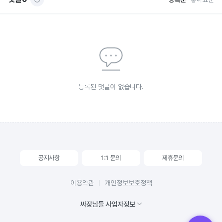
등록된 댓글이 없습니다.
공지사항
1:1 문의
제휴문의
이용약관
개인정보보호정책
싸장님들 사업자정보