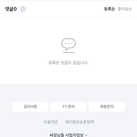
댓글
0
등록순
좋아요순
등록된 댓글이 없습니다.
공지사항
1:1 문의
제휴문의
이용약관
개인정보보호정책
싸장님들 사업자정보