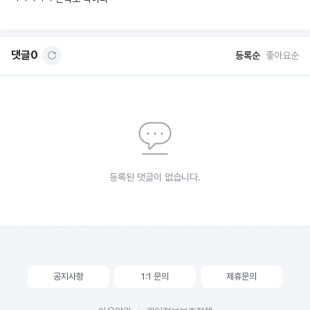
댓글
0
등록순
좋아요순
등록된 댓글이 없습니다.
공지사항
1:1 문의
제휴문의