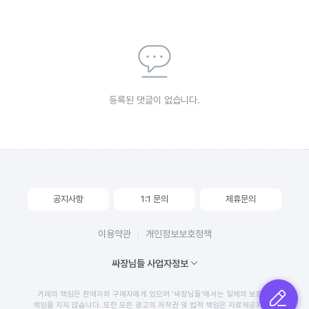
등록된 댓글이 없습니다.
공지사항
1:1 문의
제휴문의
이용약관
개인정보보호정책
싸장님들 사업자정보
거래의 책임은 판매자와 구매자에게 있으며 '싸장님들'에서는 일체의 보증 및
글쓰기
책임을 지지 않습니다. 또한 모든 광고의 저작권 및 법적 책임은 자료제공자에게