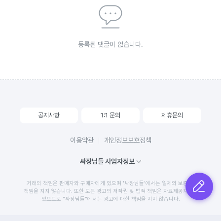
등록된 댓글이 없습니다.
공지사항
1:1 문의
제휴문의
이용약관
개인정보보호정책
싸장님들 사업자정보
거래의 책임은 판매자와 구매자에게 있으며 '싸장님들'에서는 일체의 보증 및
글쓰기
책임을 지지 않습니다. 또한 모든 광고의 저작권 및 법적 책임은 자료제공자에게
있으므로 "싸장님들"에서는 광고에 대한 책임을 지지 않습니다.