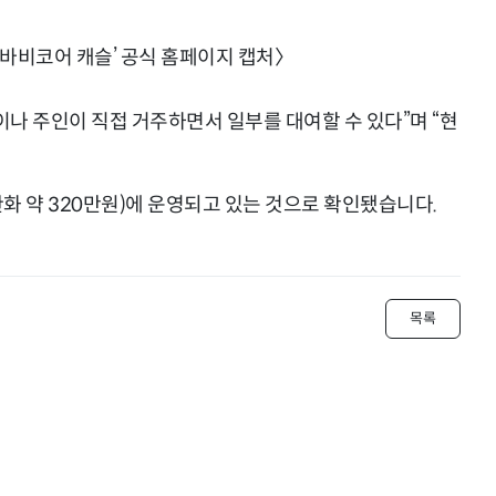
’바비코어 캐슬’ 공식 홈페이지 캡처〉
이나 주인이 직접 거주하면서 일부를 대여할 수 있다”며 “현
한화 약 320만원)에 운영되고 있는 것으로 확인됐습니다.
목록