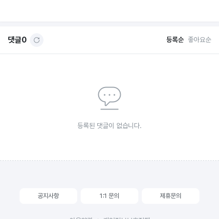
댓글
0
등록순
좋아요순
등록된 댓글이 없습니다.
공지사항
1:1 문의
제휴문의