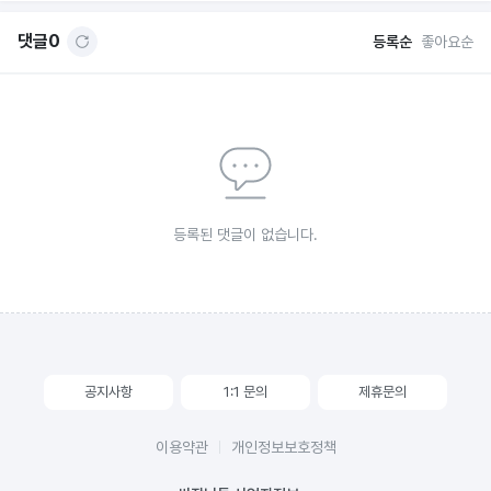
댓글
0
등록순
좋아요순
등록된 댓글이 없습니다.
공지사항
1:1 문의
제휴문의
이용약관
개인정보보호정책