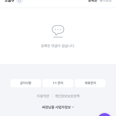
댓글
0
등록순
좋아요순
등록된 댓글이 없습니다.
공지사항
1:1 문의
제휴문의
이용약관
개인정보보호정책
싸장님들 사업자정보