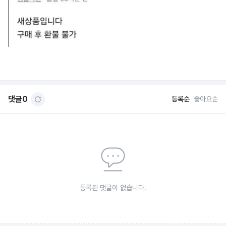
댓글
0
등록순
좋아요순
등록된 댓글이 없습니다.