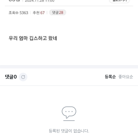
댓글
0
등록순
좋아요순
등록된 댓글이 없습니다.