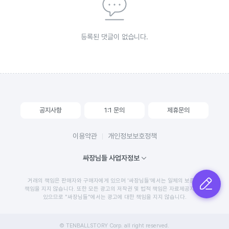
등록된 댓글이 없습니다.
공지사항
1:1 문의
제휴문의
이용약관
개인정보보호정책
싸장님들 사업자정보
거래의 책임은 판매자와 구매자에게 있으며 '싸장님들'에서는 일체의 보증 및
글쓰기
책임을 지지 않습니다. 또한 모든 광고의 저작권 및 법적 책임은 자료제공자에게
있으므로 "싸장님들"에서는 광고에 대한 책임을 지지 않습니다.
© TENBALLSTORY Corp. all right reserved.