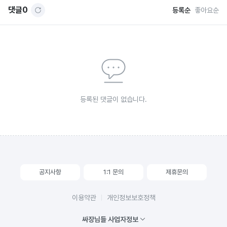
댓글
0
등록순
좋아요순
등록된 댓글이 없습니다.
공지사항
1:1 문의
제휴문의
이용약관
개인정보보호정책
싸장님들 사업자정보