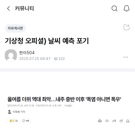
뒤로가기
커뮤니티
알림
커뮤니티
검색
공유하기
자유게시판
기상청 오피셜) 날씨 예측 포기
현이504
더보기
2025.07.25 06:47
222