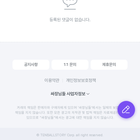
등록된 댓글이 없습니다.
공지사항
1:1 문의
제휴문의
이용약관
개인정보보호정책
싸장님들 사업자정보
거래의 책임은 판매자와 구매자에게 있으며 '싸장님들'에서는 일체의 보증 및
글쓰기
책임을 지지 않습니다. 또한 모든 광고의 저작권 및 법적 책임은 자료제공자에게
있으므로 "싸장님들"에서는 광고에 대한 책임을 지지 않습니다.
© TENBALLSTORY Corp. all right reserved.