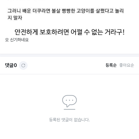
오 신기하네요
댓글
0
등록순
좋아요순
등록된 댓글이 없습니다.