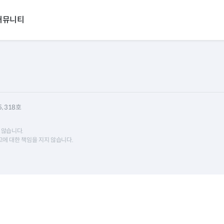
커뮤니티
 318호
 않습니다.
에 대한 책임을 지지 않습니다.